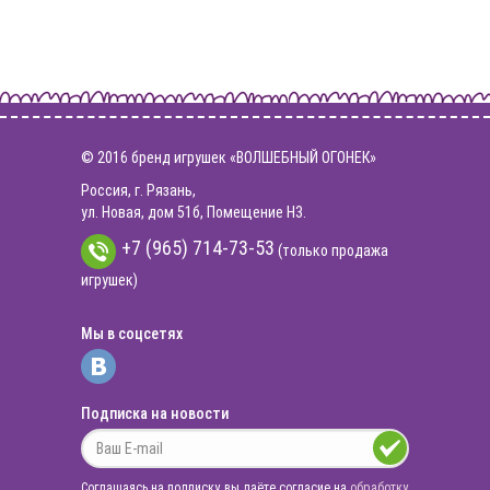
© 2016 бренд игрушек «ВОЛШЕБНЫЙ ОГОНЕК»
Россия, г. Рязань,
ул. Новая, дом 51б, Помещение Н3.
+7 (965) 714-73-53
(только продажа
игрушек)
Мы в соцсетях
Подписка на новости
Соглашаясь на подписку, вы даёте согласие на
обработку