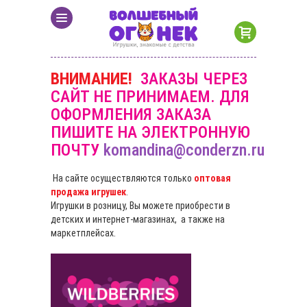
ВНИМАНИЕ!
ЗАКАЗЫ ЧЕРЕЗ
САЙТ НЕ ПРИНИМАЕМ. ДЛЯ
ОФОРМЛЕНИЯ ЗАКАЗА
ПИШИТЕ НА ЭЛЕКТРОННУЮ
ПОЧТУ
komandina@conderzn.ru
На сайте осуществляются только
оптовая
продажа игрушек
.
Игрушки в розницу, Вы можете приобрести в
детских и интернет-магазинах, а также на
маркетплейсах.