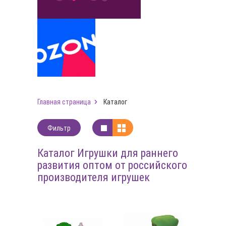
Главная страница
Каталог
Фильтр
Каталог Игрушки для раннего
развития оптом от российского
производителя игрушек