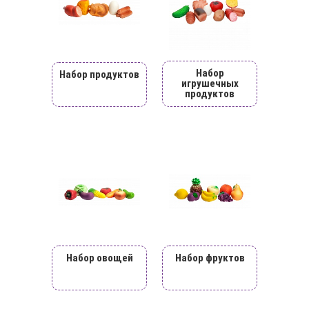
Набор
Набор продуктов
игрушечных
продуктов
Набор овощей
Набор фруктов