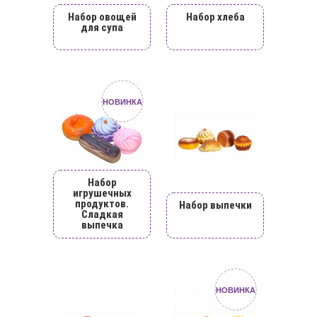
Набор овощей
Набор хлеба
для супа
НОВИНКА
Набор
игрушечных
продуктов.
Набор выпечки
Сладкая
выпечка
НОВИНКА