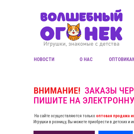
НОВОСТИ
О НАС
ОПТОВИКА
ВНИМАНИЕ!
ЗАКАЗЫ ЧЕР
ПИШИТЕ НА ЭЛЕКТРОНН
На сайте осуществляются только
оптовая продажа и
Игрушки в розницу, Вы можете приобрести в детских и 