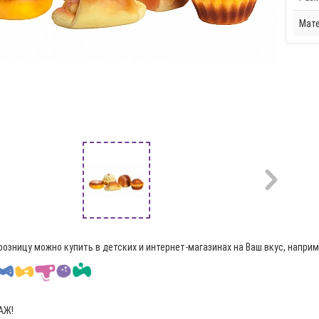
Мат
розницу можно купить в детских и интернет-магазинах на Ваш вкус, наприм
АЖ!