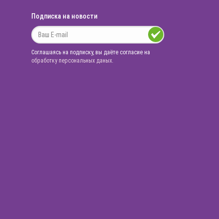
Подписка на новости
Соглашаясь на подписку, вы даёте согласие на
обработку персональных даных
.