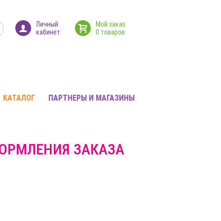
Личный
Мой заказ
кабинет
0 товаров
КАТАЛОГ
ПАРТНЕРЫ И МАГАЗИНЫ
ФОРМЛЕНИЯ ЗАКАЗА