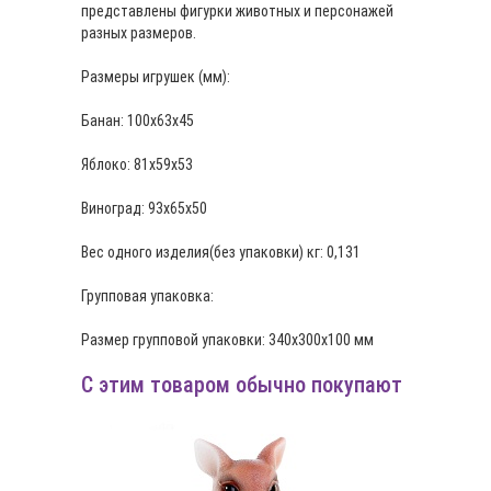
представлены фигурки животных и персонажей
разных размеров.
Размеры игрушек (мм):
Банан: 100х63х45
Яблоко: 81х59х53
Виноград: 93х65х50
Вес одного изделия(без упаковки) кг: 0,131
Групповая упаковка:
Размер групповой упаковки: 340х300х100 мм
С этим товаром обычно покупают