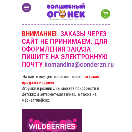
ВНИМАНИЕ!
ЗАКАЗЫ ЧЕРЕЗ
САЙТ НЕ ПРИНИМАЕМ. ДЛЯ
ОФОРМЛЕНИЯ ЗАКАЗА
ПИШИТЕ НА ЭЛЕКТРОННУЮ
ПОЧТУ
komandina@conderzn.ru
На сайте осуществляются только
оптовая
продажа игрушек
.
Игрушки в розницу, Вы можете приобрести в
детских и интернет-магазинах, а также на
маркетплейсах.