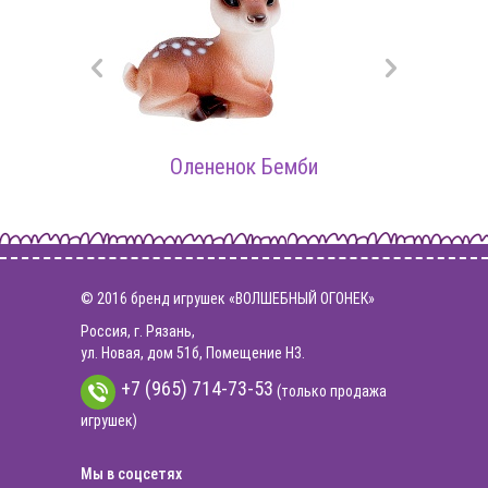
Олененок Бемби
© 2016 бренд игрушек «ВОЛШЕБНЫЙ ОГОНЕК»
Россия, г. Рязань,
ул. Новая, дом 51б, Помещение Н3.
+7 (965) 714-73-53
(только продажа
игрушек)
Мы в соцсетях