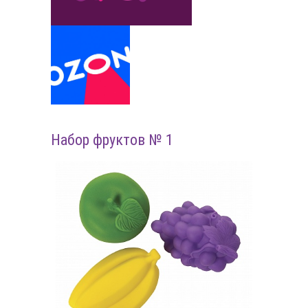
Набор фруктов № 1