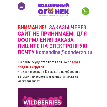
ВНИМАНИЕ!
ЗАКАЗЫ ЧЕРЕЗ
САЙТ НЕ ПРИНИМАЕМ. ДЛЯ
ОФОРМЛЕНИЯ ЗАКАЗА
ПИШИТЕ НА ЭЛЕКТРОННУЮ
ПОЧТУ
komandina@conderzn.ru
На сайте осуществляются только
оптовая
продажа игрушек
.
Игрушки в розницу, Вы можете приобрести в
детских и интернет-магазинах, а также на
маркетплейсах.