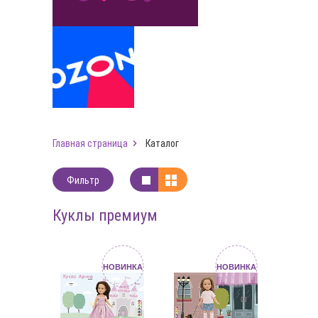
Главная страница
Каталог
Фильтр
Куклы премиум
НОВИНКА
НОВИНКА