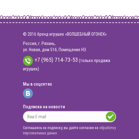
© 2016 бренд игрушек «ВОЛШЕБНЫЙ ОГОНЕК»
Россия, г. Рязань,
ул. Новая, дом 51б, Помещение Н3.
+7 (965) 714-73-53
(только продажа
игрушек)
Мы в соцсетях
Подписка на новости
Соглашаясь на подписку, вы даёте согласие на
обработку
персональных даных
.