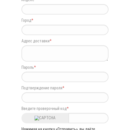
Город
*
Адрес доставки
*
Пароль
*
Подтверждение пароля
*
Введите проверочный код
*
Нажимая на кнопку «Отправить», вы даёте