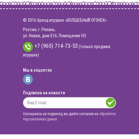
© 2016 бренд игрушек «ВОЛШЕБНЫЙ ОГОНЕК»
Россия, г. Рязань,
ул. Новая, дом 51б, Помещение Н3.
+7 (965) 714-73-53
(только продажа
игрушек)
Мы в соцсетях
Подписка на новости
Соглашаясь на подписку, вы даёте согласие на
обработку
персональных даных
.