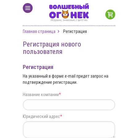
Главная страница
Регистрация
Регистрация нового
пользователя
Регистрация
На указанный в форме e-mail придет запрос на
подтверждение регистрации.
Название компании
*
Юридический адрес
*