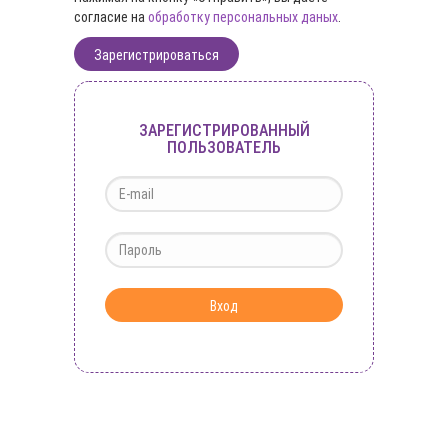
согласие на
обработку персональных даных
.
ЗАРЕГИСТРИРОВАННЫЙ
ПОЛЬЗОВАТЕЛЬ