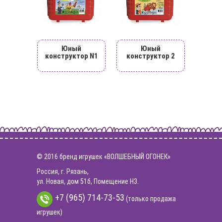
Юный
Юный
конструктор N1
конструктор 2
© 2016 бренд игрушек «ВОЛШЕБНЫЙ ОГОНЕК»
Россия, г. Рязань,
ул. Новая, дом 51б, Помещение Н3.
+7 (965) 714-73-53
(только продажа
игрушек)