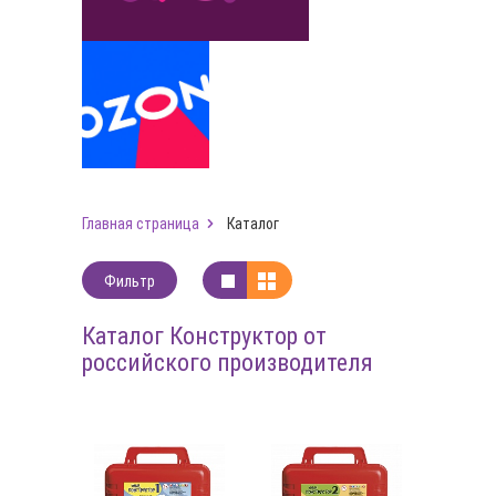
Главная страница
Каталог
Фильтр
Каталог Конструктор от
российского производителя