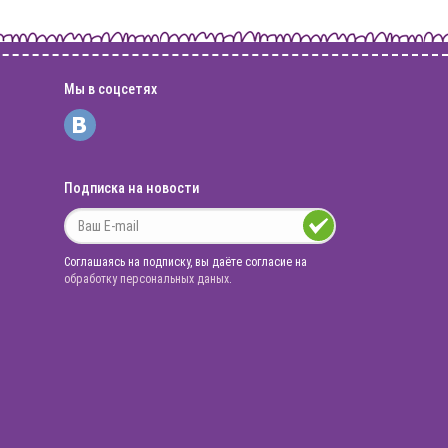
Мы в соцсетях
Подписка на новости
Соглашаясь на подписку, вы даёте согласие на
обработку персональных даных
.