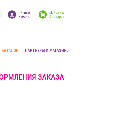
Личный
Мой заказ
кабинет
0 товаров
КАТАЛОГ
ПАРТНЕРЫ И МАГАЗИНЫ
ФОРМЛЕНИЯ ЗАКАЗА