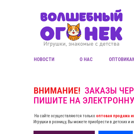
НОВОСТИ
О НАС
ОПТОВИКА
ВНИМАНИЕ!
ЗАКАЗЫ ЧЕР
ПИШИТЕ НА ЭЛЕКТРОНН
На сайте осуществляются только
оптовая продажа и
Игрушки в розницу, Вы можете приобрести в детских и 