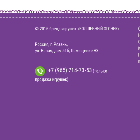
© 2016 бренд игрушек «ВОЛШЕБНЫЙ ОГОНЕК»
Россия, г. Рязань,
ул. Новая, дом 51б, Помещение Н3.
+7 (965) 714-73-53
(только
продажа игрушек)