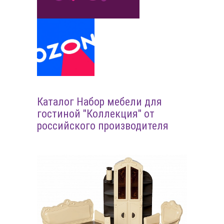
Каталог Набор мебели для
гостиной "Коллекция" от
российского производителя