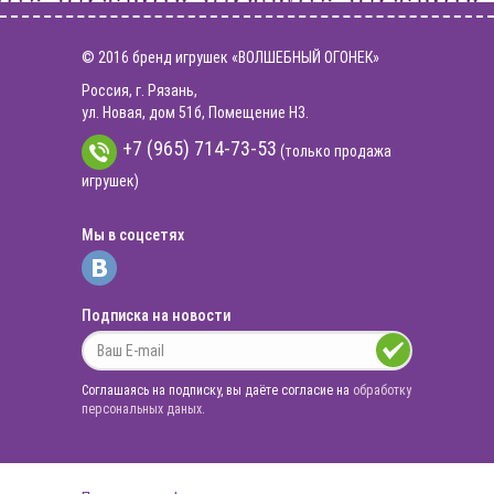
© 2016 бренд игрушек «ВОЛШЕБНЫЙ ОГОНЕК»
Россия, г. Рязань,
ул. Новая, дом 51б, Помещение Н3.
+7 (965) 714-73-53
(только продажа
игрушек)
Мы в соцсетях
Подписка на новости
Соглашаясь на подписку, вы даёте согласие на
обработку
персональных даных
.