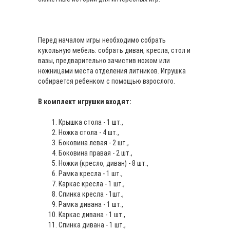
Перед началом игры необходимо собрать
кукольную мебель: собрать диван, кресла, стол и
вазы, предварительно зачистив ножом или
ножницами места отделения литников. Игрушка
собирается ребенком с помощью взрослого.
В комплект игрушки входят:
Крышка стола - 1 шт.,
Ножка стола - 4 шт.,
Боковина левая - 2 шт.,
Боковина правая - 2 шт.,
Ножки (кресло, диван) - 8 шт.,
Рамка кресла - 1 шт.,
Каркас кресла - 1 шт.,
Спинка кресла - 1шт.,
Рамка дивана - 1 шт.,
Каркас дивана - 1 шт.,
Спинка дивана - 1 шт.,