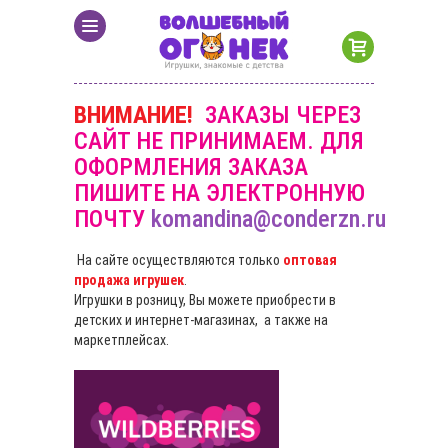
ВНИМАНИЕ!
ЗАКАЗЫ ЧЕРЕЗ
САЙТ НЕ ПРИНИМАЕМ. ДЛЯ
ОФОРМЛЕНИЯ ЗАКАЗА
ПИШИТЕ НА ЭЛЕКТРОННУЮ
ПОЧТУ
komandina@conderzn.ru
На сайте осуществляются только
оптовая
продажа игрушек
.
Игрушки в розницу, Вы можете приобрести в
детских и интернет-магазинах, а также на
маркетплейсах.