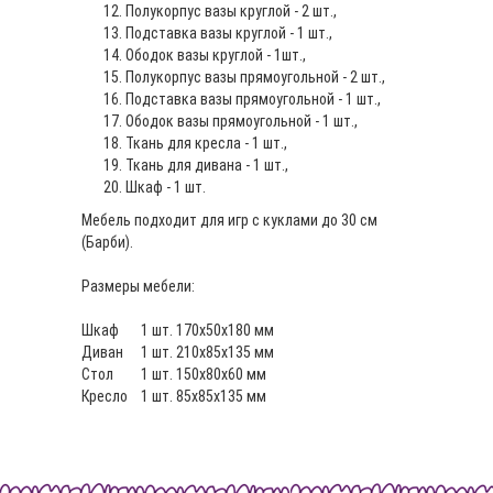
Полукорпус вазы круглой - 2 шт.,
Подставка вазы круглой - 1 шт.,
Ободок вазы круглой - 1шт.,
Полукорпус вазы прямоугольной - 2 шт.,
Подставка вазы прямоугольной - 1 шт.,
Ободок вазы прямоугольной - 1 шт.,
Ткань для кресла - 1 шт.,
Ткань для дивана - 1 шт.,
Шкаф - 1 шт.
Мебель подходит для игр с куклами до 30 см
(Барби).
Размеры мебели:
Шкаф
1 шт.
170х50х180 мм
Диван
1 шт.
210х85х135 мм
Стол
1 шт.
150х80х60 мм
Кресло
1 шт.
85х85х135 мм