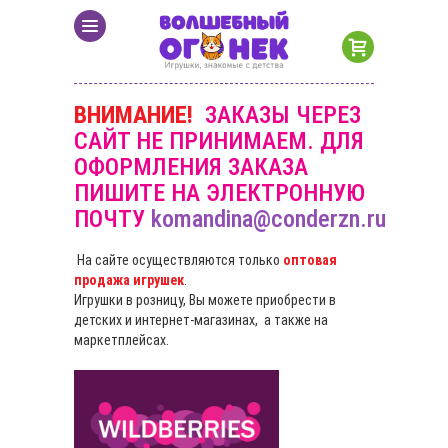
ВНИМАНИЕ!
ЗАКАЗЫ ЧЕРЕЗ
САЙТ НЕ ПРИНИМАЕМ. ДЛЯ
ОФОРМЛЕНИЯ ЗАКАЗА
ПИШИТЕ НА ЭЛЕКТРОННУЮ
ПОЧТУ
komandina@conderzn.ru
На сайте осуществляются только
оптовая
продажа игрушек
.
Игрушки в розницу, Вы можете приобрести в
детских и интернет-магазинах, а также на
маркетплейсах.