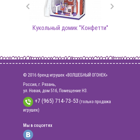
ара
Кукольный домик "Конфетти"
© 2016 бренд игрушек «ВОЛШЕБНЫЙ ОГОНЕК»
Россия, г. Рязань,
ул. Новая, дом 51б, Помещение Н3.
+7 (965) 714-73-53
(только продажа
игрушек)
Мы в соцсетях