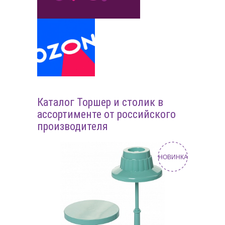
Каталог Торшер и столик в
ассортименте от российского
производителя
НОВИНКА