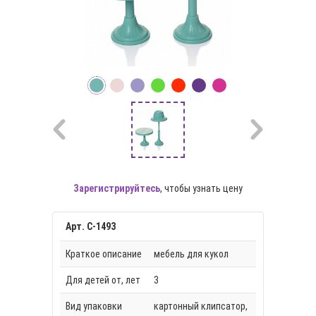
Зарегистрируйтесь
, чтобы узнать цену
Арт. С-1493
Краткое описание
мебель для кукол
Для детей от, лет
3
Вид упаковки
картонный клипсатор,