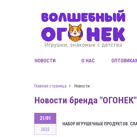
НОВОСТИ
О НАС
ОПТОВИКА
Главная страница
Новости
Новости бренда "ОГОНЕК"
21/01
НАБОР ИГРУШЕЧНЫХ ПРОДУКТОВ. СЛ
2022