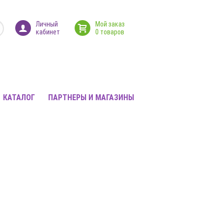
Личный
Мой заказ
кабинет
0 товаров
КАТАЛОГ
ПАРТНЕРЫ И МАГАЗИНЫ