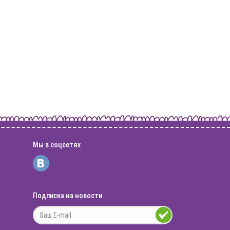
Мы в соцсетях
Подписка на новости