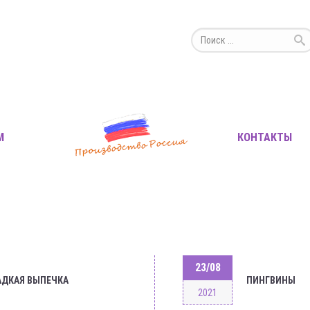
М
КОНТАКТЫ
23/08
АДКАЯ ВЫПЕЧКА
ПИНГВИНЫ
2021