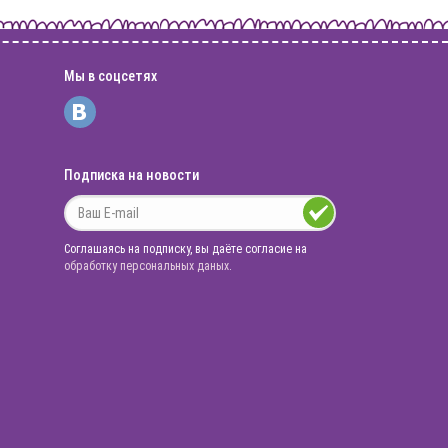
Мы в соцсетях
Подписка на новости
Соглашаясь на подписку, вы даёте согласие на
обработку персональных даных
.