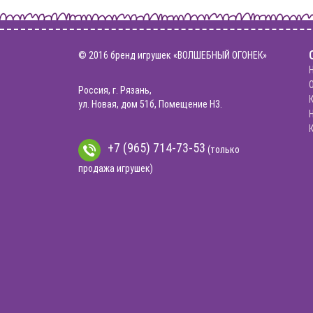
© 2016 бренд игрушек «ВОЛШЕБНЫЙ ОГОНЕК»
Россия, г. Рязань,
ул. Новая, дом 51б, Помещение Н3.
+7 (965) 714-73-53
(только
продажа игрушек)