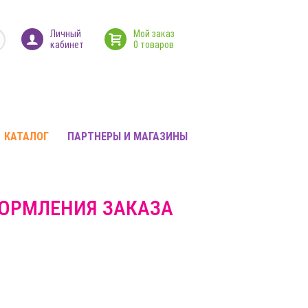
Личный
Мой заказ
кабинет
0 товаров
КАТАЛОГ
ПАРТНЕРЫ И МАГАЗИНЫ
ФОРМЛЕНИЯ ЗАКАЗА