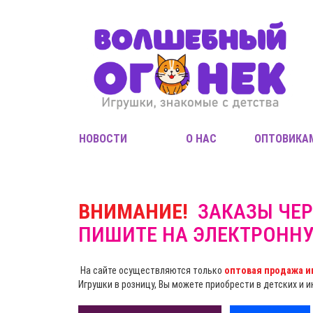
НОВОСТИ
О НАС
ОПТОВИКА
ВНИМАНИЕ!
ЗАКАЗЫ ЧЕР
ПИШИТЕ НА ЭЛЕКТРОНН
На сайте осуществляются только
оптовая продажа и
Игрушки в розницу, Вы можете приобрести в детских и 