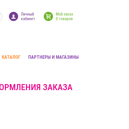
Личный
Мой заказ
кабинет
0 товаров
КАТАЛОГ
ПАРТНЕРЫ И МАГАЗИНЫ
ФОРМЛЕНИЯ ЗАКАЗА