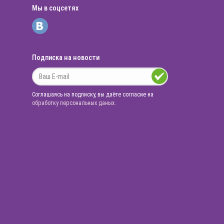
Мы в соцсетях
Подписка на новости
Соглашаясь на подписку, вы даёте согласие на
обработку персональных даных
.