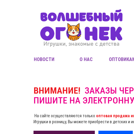
НОВОСТИ
О НАС
ОПТОВИКА
ВНИМАНИЕ!
ЗАКАЗЫ ЧЕР
ПИШИТЕ НА ЭЛЕКТРОНН
На сайте осуществляются только
оптовая продажа и
Игрушки в розницу, Вы можете приобрести в детских и 