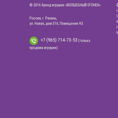
© 2016 бренд игрушек «ВОЛШЕБНЫЙ ОГОНЕК»
Россия, г. Рязань,
ул. Новая, дом 51б, Помещение Н3.
+7 (965) 714-73-53
(только
продажа игрушек)