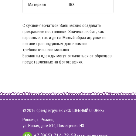
Материал
ПВХ
С куклой-перчаткой Заяц можно создавать
прекрасные постановки. Зайчика любят, как
взрослые, так и дети. Милый образ игрушки не
оставит равнодушным даже самого
требовательного малыша.
Варианты одежды могут отличаться от образцов,
представленных на фотографиях.
© 2016 бренд игрушек «ВОЛШЕБНЫЙ ОГОНЕК»
Россия, г. Рязань,
ул. Новая, дом 51б, Помещение Н3.
+7 (965) 714-73-53