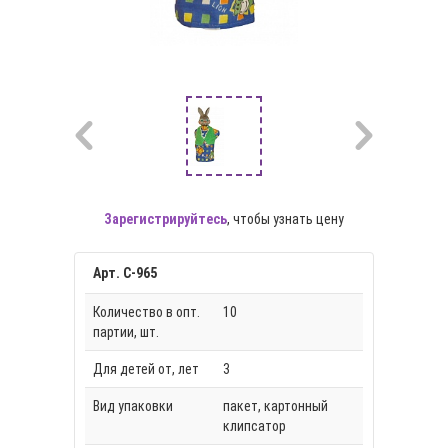
Зарегистрируйтесь
, чтобы узнать цену
Арт. С-965
Количество в опт.
10
партии, шт.
Для детей от, лет
3
Вид упаковки
пакет, картонный
клипсатор