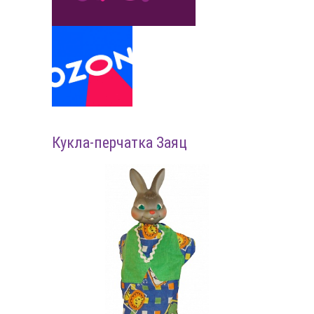
Кукла-перчатка Заяц