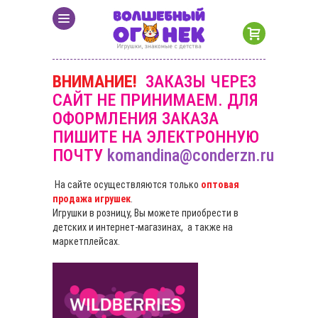
ВНИМАНИЕ!
ЗАКАЗЫ ЧЕРЕЗ
САЙТ НЕ ПРИНИМАЕМ. ДЛЯ
ОФОРМЛЕНИЯ ЗАКАЗА
ПИШИТЕ НА ЭЛЕКТРОННУЮ
ПОЧТУ
komandina@conderzn.ru
На сайте осуществляются только
оптовая
продажа игрушек
.
Игрушки в розницу, Вы можете приобрести в
детских и интернет-магазинах, а также на
маркетплейсах.