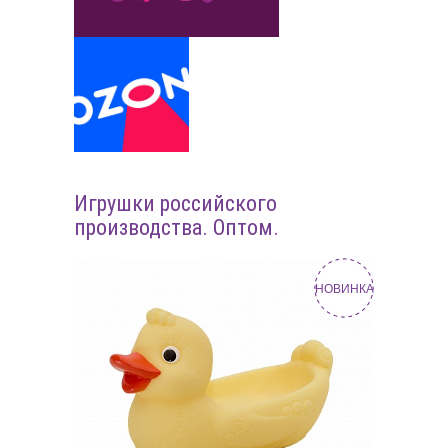
Игрушки российского
производства. Оптом.
НОВИНКА