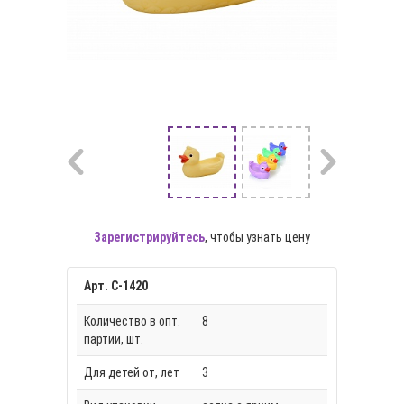
Зарегистрируйтесь
, чтобы узнать цену
Арт. С-1420
Количество в опт.
8
партии, шт.
Для детей от, лет
3