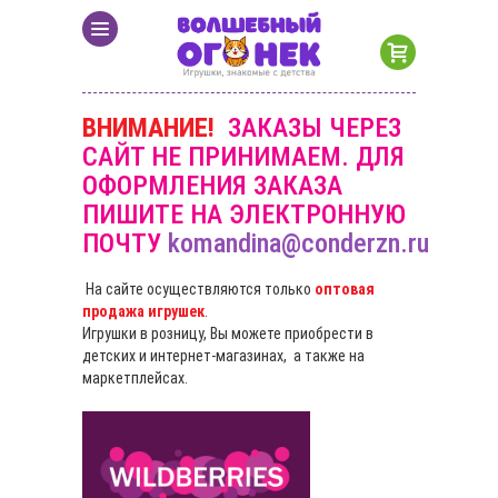
ВНИМАНИЕ!
ЗАКАЗЫ ЧЕРЕЗ
САЙТ НЕ ПРИНИМАЕМ. ДЛЯ
ОФОРМЛЕНИЯ ЗАКАЗА
ПИШИТЕ НА ЭЛЕКТРОННУЮ
ПОЧТУ
komandina@conderzn.ru
На сайте осуществляются только
оптовая
продажа игрушек
.
Игрушки в розницу, Вы можете приобрести в
детских и интернет-магазинах, а также на
маркетплейсах.