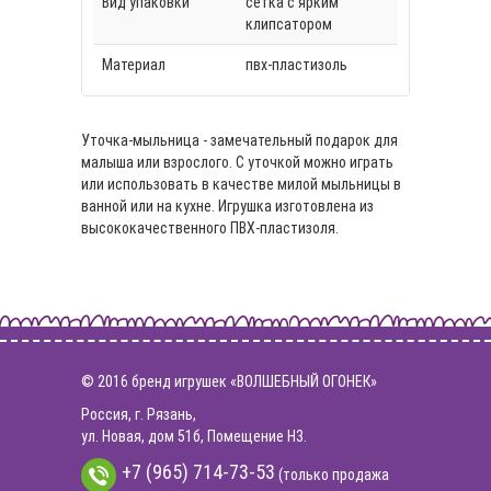
Вид упаковки
сетка с ярким
клипсатором
Материал
пвх-пластизоль
Уточка-мыльница - замечательный подарок для
малыша или взрослого. С уточкой можно играть
или использовать в качестве милой мыльницы в
ванной или на кухне. Игрушка изготовлена из
высококачественного ПВХ-пластизоля.
© 2016 бренд игрушек «ВОЛШЕБНЫЙ ОГОНЕК»
Россия, г. Рязань,
ул. Новая, дом 51б, Помещение Н3.
+7 (965) 714-73-53
(только продажа