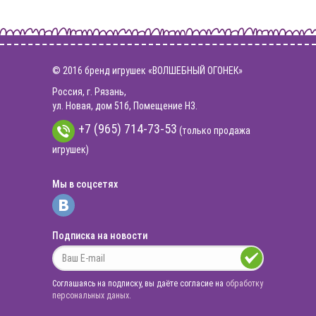
© 2016 бренд игрушек «ВОЛШЕБНЫЙ ОГОНЕК»
Россия, г. Рязань,
ул. Новая, дом 51б, Помещение Н3.
+7 (965) 714-73-53
(только продажа
игрушек)
Мы в соцсетях
Подписка на новости
Соглашаясь на подписку, вы даёте согласие на
обработку
персональных даных
.