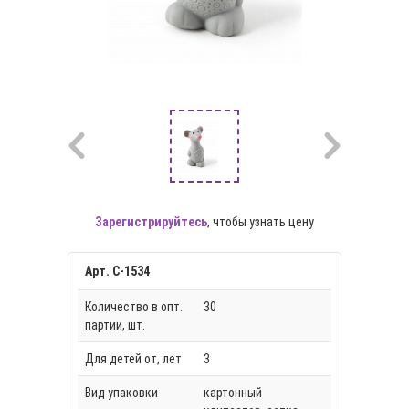
Зарегистрируйтесь
, чтобы узнать цену
Арт. С-1534
Количество в опт.
30
партии, шт.
Для детей от, лет
3
Вид упаковки
картонный