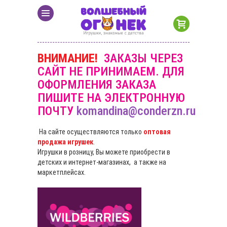
ВНИМАНИЕ!
ЗАКАЗЫ ЧЕРЕЗ
САЙТ НЕ ПРИНИМАЕМ. ДЛЯ
ОФОРМЛЕНИЯ ЗАКАЗА
ПИШИТЕ НА ЭЛЕКТРОННУЮ
ПОЧТУ
komandina@conderzn.ru
На сайте осуществляются только
оптовая
продажа игрушек
.
Игрушки в розницу, Вы можете приобрести в
детских и интернет-магазинах, а также на
маркетплейсах.