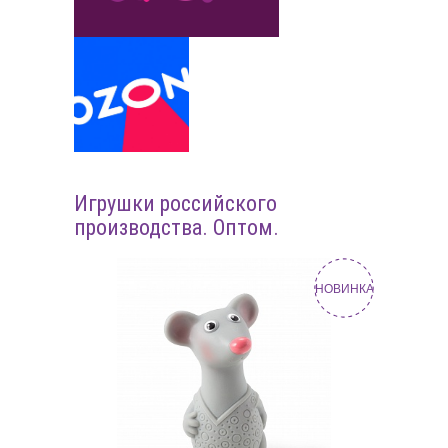
Игрушки российского
производства. Оптом.
НОВИНКА