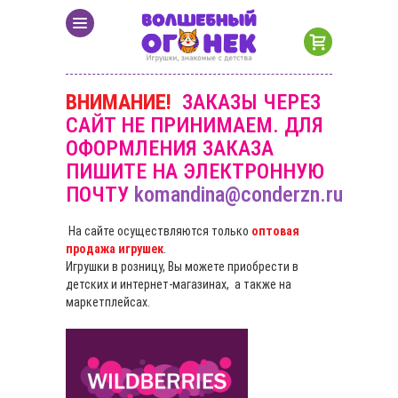
ВНИМАНИЕ!
ЗАКАЗЫ ЧЕРЕЗ
САЙТ НЕ ПРИНИМАЕМ. ДЛЯ
ОФОРМЛЕНИЯ ЗАКАЗА
ПИШИТЕ НА ЭЛЕКТРОННУЮ
ПОЧТУ
komandina@conderzn.ru
На сайте осуществляются только
оптовая
продажа игрушек
.
Игрушки в розницу, Вы можете приобрести в
детских и интернет-магазинах, а также на
маркетплейсах.