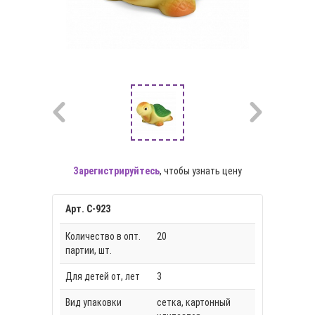
Зарегистрируйтесь
, чтобы узнать цену
Арт. С-923
Количество в опт.
20
партии, шт.
Для детей от, лет
3
Вид упаковки
сетка, картонный