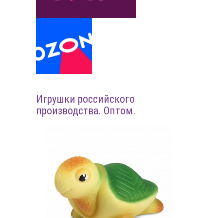
Игрушки российского
производства. Оптом.