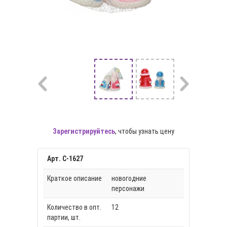
Зарегистрируйтесь
, чтобы узнать цену
Арт. С-1627
Краткое описание
новогодние
персонажи
Количество в опт.
12
партии, шт.