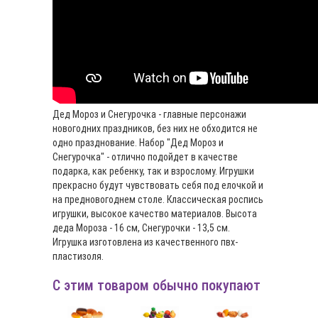
Дед Мороз и Снегурочка - главные персонажи
новогодних праздников, без них не обходится не
одно празднование. Набор "Дед Мороз и
Снегурочка" - отлично подойдет в качестве
подарка, как ребенку, так и взрослому. Игрушки
прекрасно будут чувствовать себя под елочкой и
на предновогоднем столе. Классическая роспись
игрушки, высокое качество материалов. Высота
деда Мороза - 16 см, Снегурочки - 13,5 см.
Игрушка изготовлена из качественного пвх-
пластизоля.
С этим товаром обычно покупают