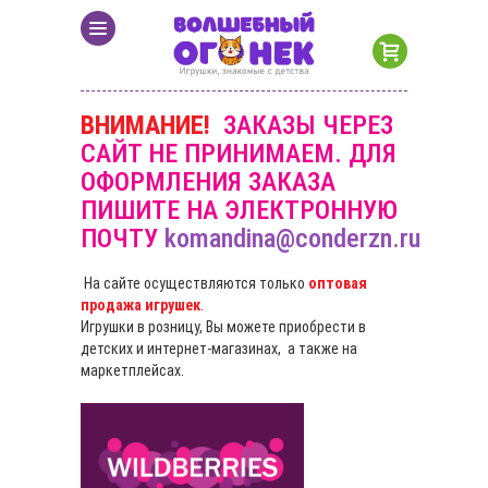
ВНИМАНИЕ!
ЗАКАЗЫ ЧЕРЕЗ
САЙТ НЕ ПРИНИМАЕМ. ДЛЯ
ОФОРМЛЕНИЯ ЗАКАЗА
ПИШИТЕ НА ЭЛЕКТРОННУЮ
ПОЧТУ
komandina@conderzn.ru
На сайте осуществляются только
оптовая
продажа игрушек
.
Игрушки в розницу, Вы можете приобрести в
детских и интернет-магазинах, а также на
маркетплейсах.