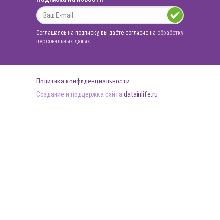
Соглашаясь на подписку, вы даёте согласие на
обработку
персональных даных
.
Политика конфиденциальности
Создание и поддержка сайта
datainlife.ru