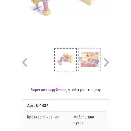
Зарегистрируйтесь
, чтобы узнать цену
Арт. С-1437
Краткое описание
мебель для
кукол