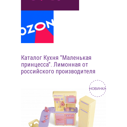
Каталог Кухня "Маленькая
принцесса". Лимонная от
российского производителя
НОВИНКА