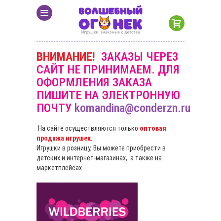
ВНИМАНИЕ!
ЗАКАЗЫ ЧЕРЕЗ
САЙТ НЕ ПРИНИМАЕМ. ДЛЯ
ОФОРМЛЕНИЯ ЗАКАЗА
ПИШИТЕ НА ЭЛЕКТРОННУЮ
ПОЧТУ
komandina@conderzn.ru
На сайте осуществляются только
оптовая
продажа игрушек
.
Игрушки в розницу, Вы можете приобрести в
детских и интернет-магазинах, а также на
маркетплейсах.