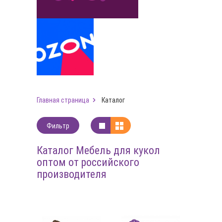
Главная страница
Каталог
Фильтр
Каталог Мебель для кукол
оптом от российского
производителя