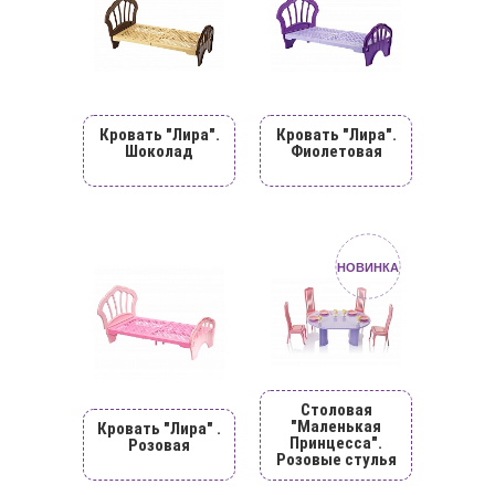
Кровать "Лира".
Кровать "Лира".
Шоколад
Фиолетовая
НОВИНКА
Столовая
"Маленькая
Кровать "Лира" .
Принцесса".
Розовая
Розовые стулья