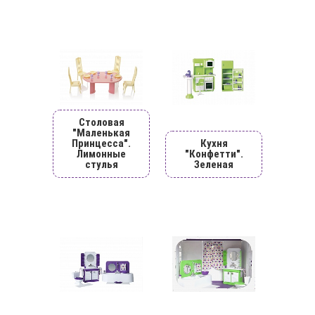
Столовая
"Маленькая
Принцесса".
Кухня
Лимонные
"Конфетти".
стулья
Зеленая