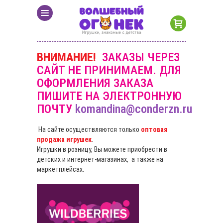
ВНИМАНИЕ!
ЗАКАЗЫ ЧЕРЕЗ
САЙТ НЕ ПРИНИМАЕМ. ДЛЯ
ОФОРМЛЕНИЯ ЗАКАЗА
ПИШИТЕ НА ЭЛЕКТРОННУЮ
ПОЧТУ
komandina@conderzn.ru
На сайте осуществляются только
оптовая
продажа игрушек
.
Игрушки в розницу, Вы можете приобрести в
детских и интернет-магазинах, а также на
маркетплейсах.