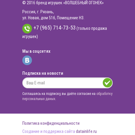
© 2016 бренд игрушек «ВОЛШЕБНЫЙ ОГОНЕК»
Россия, г. Рязань,
ул. Новая, дом 51б, Помещение Н3.
+7 (965) 714-73-53
(только продажа
игрушек)
Мы в соцсетях
Подписка на новости
Соглашаясь на подписку, вы даёте согласие на
обработку
персональных даных
.
Политика конфиденциальности
Создание и поддержка сайта
datainlife.ru